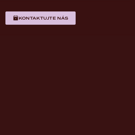
KONTAKTUJTE NÁS