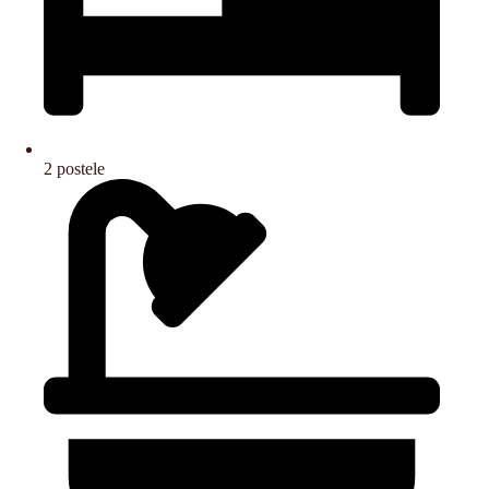
2 postele