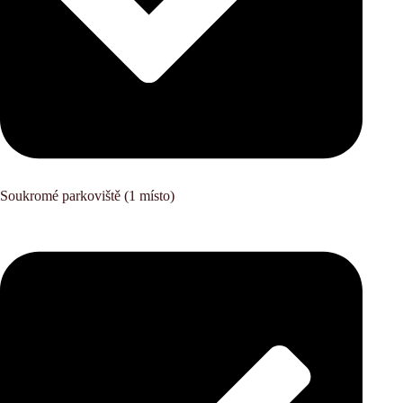
Soukromé parkoviště (1 místo)