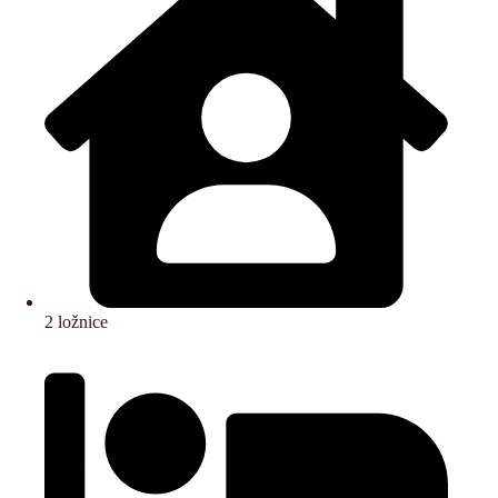
2 ložnice