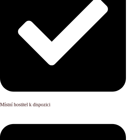
Místní hostitel k dispozici