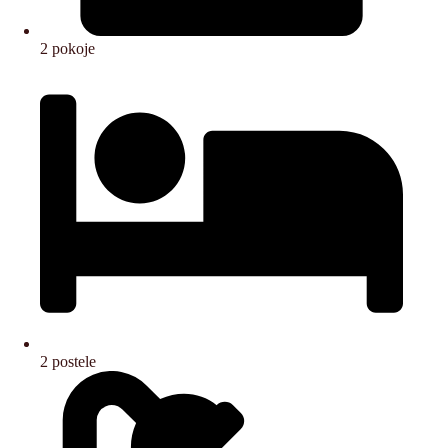
2 pokoje
2 postele