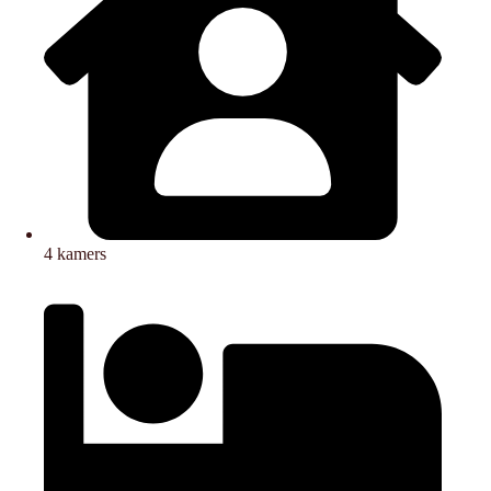
4 kamers