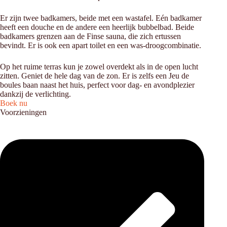
Er zijn twee badkamers, beide met een wastafel. Eén badkamer
heeft een douche en de andere een heerlijk bubbelbad. Beide
badkamers grenzen aan de Finse sauna, die zich ertussen
bevindt. Er is ook een apart toilet en een was-droogcombinatie.
Op het ruime terras kun je zowel overdekt als in de open lucht
zitten. Geniet de hele dag van de zon. Er is zelfs een Jeu de
boules baan naast het huis, perfect voor dag- en avondplezier
dankzij de verlichting.
Boek nu
Voorzieningen