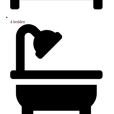
4 bedden