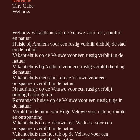
Marianne
Tiny Cube
Wellness
Wellness Vakantiehuis op de Veluwe voor rust, comfort
en natuur
Huisje bij Arnhem voor een rustig verblijf dichtbij de stad
en de natuur
Vakantiehuis op de Veluwe voor een rustig verblijf in de
natuur
Vakantiehuis bij Arnhem voor een rustig verblijf dicht bij
de natuur
Vakantiehuis met sauna op de Veluwe voor een
ontspannen verblijf in de natuur
Natuurhuisje op de Veluwe voor een rustig verblijf
omringd door groen
Romantisch huisje op de Veluwe voor een rustig uitje in
de natuur
Verblijf in de buurt van Hoge Veluwe voor natuur, ruimte
en ontspanning
Vakantiehuis op de Veluwe met Wellness voor een
ontspannen verblijf in de natuur
Vakantiehuis met hot tub op de Veluwe voor een
ontspannen verblijf in de natuur