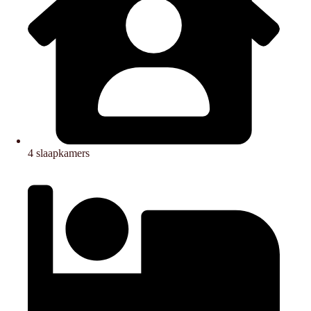
4 slaapkamers