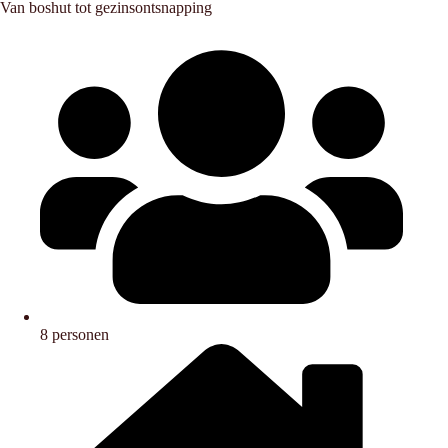
Van boshut tot gezinsontsnapping
8 personen