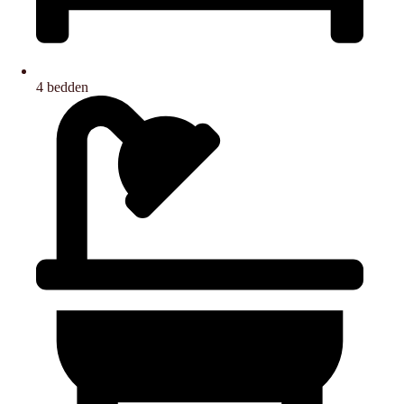
4 bedden