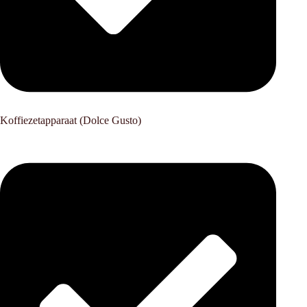
Koffiezetapparaat (Dolce Gusto)