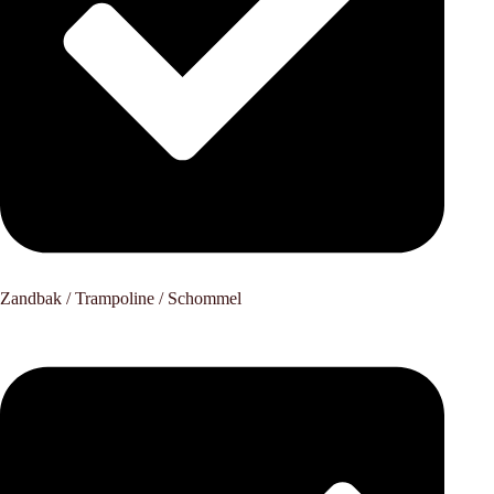
Zandbak / Trampoline / Schommel