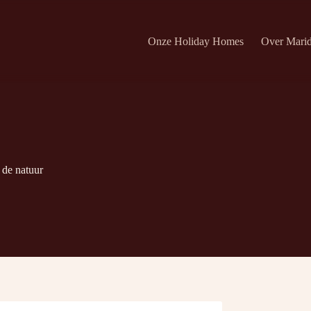
Onze Holiday Homes
Over Mari
 de natuur