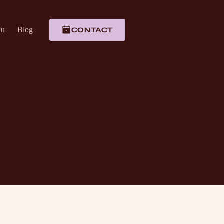
du
Blog
CONTACT