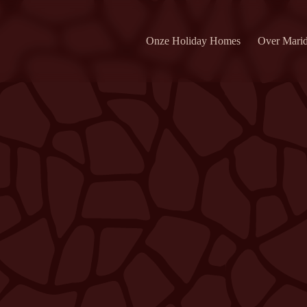
Onze Holiday Homes
Over Mari