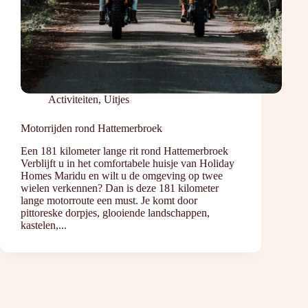
Activiteiten
,
Uitjes
Motorrijden rond Hattemerbroek
Een 181 kilometer lange rit rond Hattemerbroek
Verblijft u in het comfortabele huisje van Holiday
Homes Maridu en wilt u de omgeving op twee
wielen verkennen? Dan is deze 181 kilometer
lange motorroute een must. Je komt door
pittoreske dorpjes, glooiende landschappen,
kastelen,...